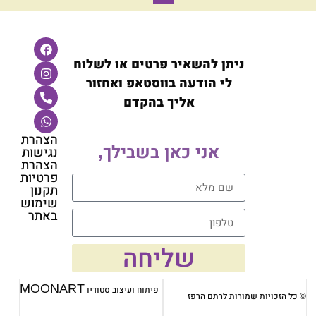
ניתן להשאיר פרטים או לשלוח
לי הודעה בווסטאפ ואחזור
אליך בהקדם
הצהרת
אני כאן בשבילך,
נגישות
הצהרת
פרטיות
תקנון
שימוש
באתר
שליחה
MOONART
פיתוח ועיצוב סטודיו
© כל הזכויות שמורות לרתם הרפז