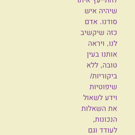
שיהיה איש
סודנו. אדם
כזה שיקשיב
לנו, ויראה
אותנו בעין
טובה, ללא
ביקוריות/
שיפוטיות
וידע לשאול
את השאלות
הנכונות,
לעודד וגם