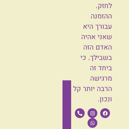
לחזק.
ההזמנה
עבורך היא
שאני אהיה
האדם הזה
בשבילך. כי
ביחד זה
מרגישה
הרבה יותר קל
ונכון.