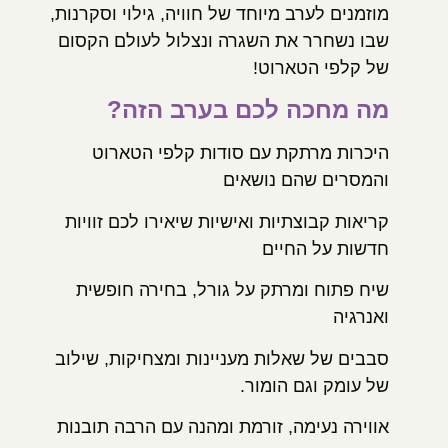
מוזמנים לערב מיוחד של חוויה, גילוי וסקרנות,
שבו נשחרר את השגרה ונצלול לעולם הקסום
של קלפי הטארוט!
מה מחכה לכם בערב הזה
?
היכרות מרתקת עם סודות קלפי הטארוט
והמסרים שהם נושאים
קריאות קבוצתיות ואישיות שיאירו לכם זוויות
חדשות על החיים
שיח פתוח ומרתק על גורל, בחירה חופשית
ואנרגיה
סבבים של שאלות מעניינות ומצחיקות, שילוב
של עומק וגם הומור.
אווירה נעימה, זורמת ומהנה עם הרבה תובנות