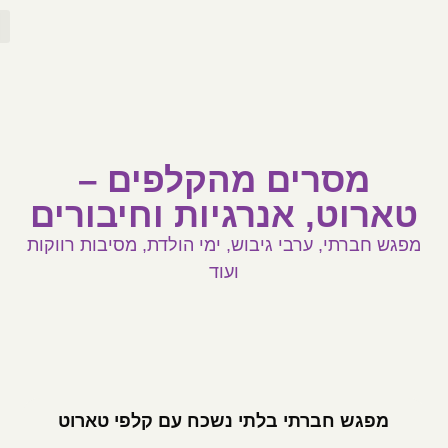
לתוכן
מסרים מהקלפים –
טארוט, אנרגיות וחיבורים
מפגש חברתי, ערבי גיבוש, ימי הולדת, מסיבות רווקות
ועוד
מפגש חברתי בלתי נשכח עם קלפי טארוט