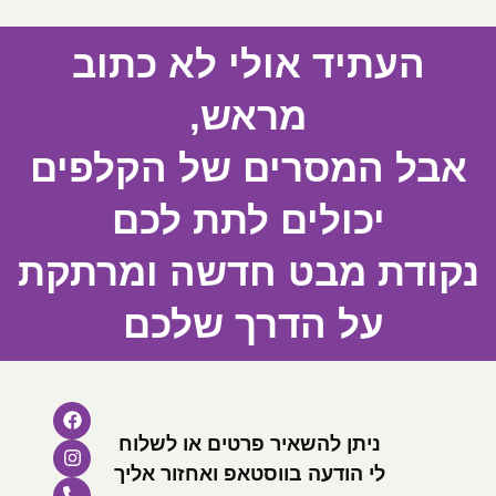
העתיד אולי לא כתוב
מראש,
אבל המסרים של הקלפים
יכולים לתת לכם
נקודת מבט חדשה ומרתקת
על הדרך שלכם
ניתן להשאיר פרטים או לשלוח
לי הודעה בווסטאפ ואחזור אליך