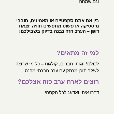
וגם שמחה
בין אם אתם סקפטיים או מאמינים, חובבי
מיסטיקה או פשוט מחפשים חוויה יוצאת
דופן – הערב הזה נבנה בדיוק בשבילכם!
למי זה מתאים
?
לכולם! זוגות, חברים, קולגות – כל מי שרוצה
לשלב תוכן מרתק עם ערב חברתי מהנה.
רוצים לארח ערב כזה אצלכם
?
דברו איתי ואדאג לכל הקסם!