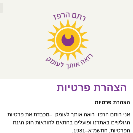
לתוכן
הצהרת פרטיות
הצהרת פרטיות
אני רותם הרפז רואה אותך לעומק –מכבדת את פרטיות
הגולשים באתרנו ופועלים בהתאם להוראות חוק הגנת
הפרטיות, התשמ”א–1981.