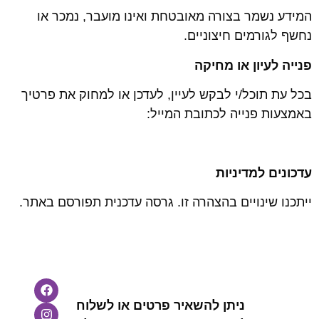
המידע נשמר בצורה מאובטחת ואינו מועבר, נמכר או
נחשף לגורמים חיצוניים.
פנייה לעיון או מחיקה
בכל עת תוכל/י לבקש לעיין, לעדכן או למחוק את פרטיך
באמצעות פנייה לכתובת המייל:
עדכונים למדיניות
ייתכנו שינויים בהצהרה זו. גרסה עדכנית תפורסם באתר.
ניתן להשאיר פרטים או לשלוח