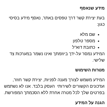
מידע שנאסף
בעת יצירת קשר דרך טפסים באתר, נאסף מידע בסיסי
כגון:
שם מלא
מספר טלפון
כתובת דוא"ל
המידע נמסר על-ידך ביוזמתך ואינו נשמר במערכות צד
שלישי.
מטרות השימוש
המידע משמש לצורך מענה לפניות, יצירת קשר חוזר,
ועדכונים הקשורים לשירותי העסק בלבד. אנו לא נשתמש
בפרטים שלך לכל מטרה אחרת ללא הסכמתך המפורשת.
הגנה על המידע