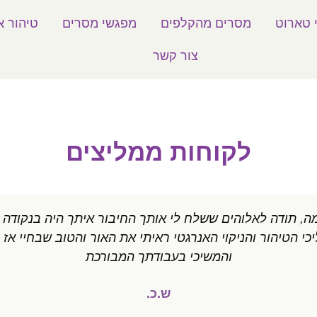
 טארוט
מסרים מהקלפים
מפגשי מסרים
טיהור א
צור קשר
לקוחות ממליצים
, תודה לאלוהים ששלח לי אותך החיבור איתך היה בנקודה 
י הטיהור והניקוי האנרגטי ראיתי את האור והטוב שבחיי אז
והמשיכי בעבודתך המבורכת
ש.כ.