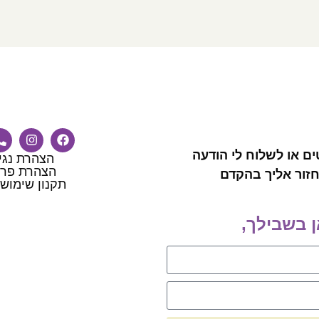
ים או לשלוח לי הודעה
הצהרת נגי
הצהרת פרט
זור אליך בהקדם
תקנון שימוש
ן בשבילך,